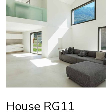
House RG11