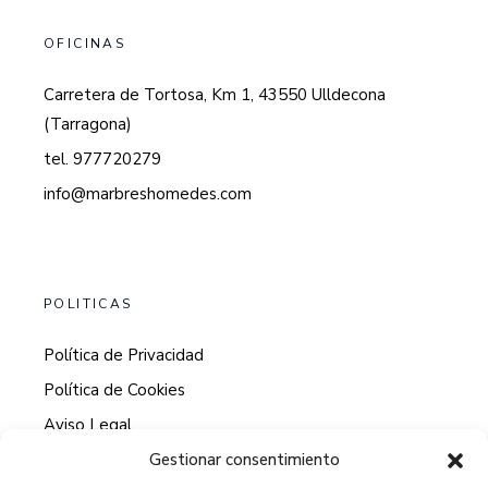
OFICINAS
Carretera de Tortosa, Km 1, 43550 Ulldecona
(Tarragona)
tel. 977720279
info@marbreshomedes.com
POLITICAS
Política de Privacidad
Política de Cookies
Aviso Legal
Gestionar consentimiento