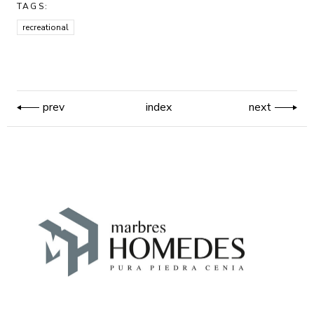
TAGS:
recreational
prev
index
next