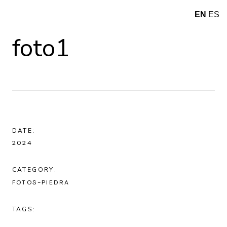
EN
ES
foto1
DATE:
2024
CATEGORY:
FOTOS-PIEDRA
TAGS: