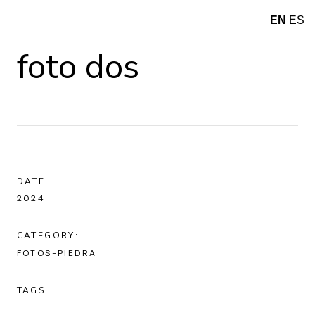
EN
ES
foto dos
DATE:
2024
CATEGORY:
FOTOS-PIEDRA
TAGS: