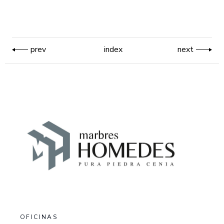
prev
index
next
OFICINAS