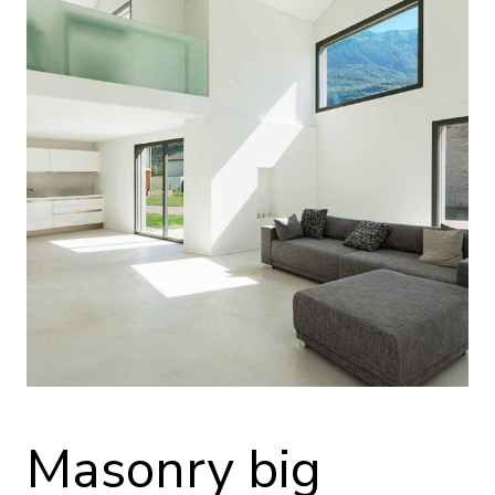
Masonry big