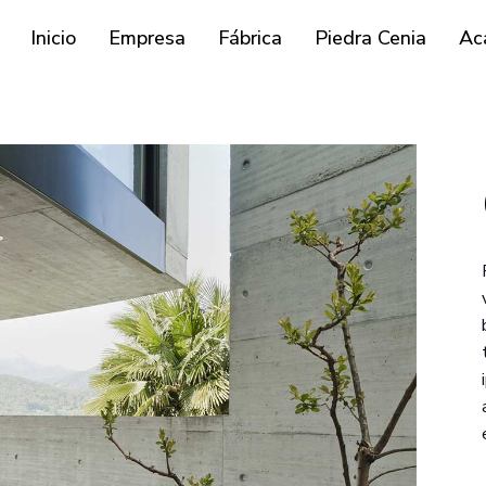
Inicio
Empresa
Fábrica
Piedra Cenia
Ac