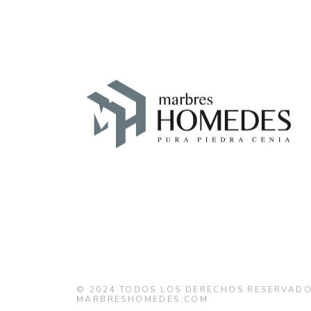
© 2024
TODOS LOS DERECHOS RESERVADO
MARBRESHOMEDES.COM