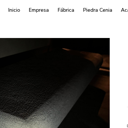
Inicio
Empresa
Fábrica
Piedra Cenia
Ac