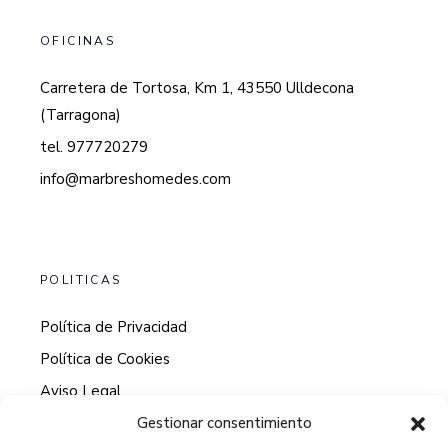
OFICINAS
Carretera de Tortosa, Km 1, 43550 Ulldecona
(Tarragona)
tel. 977720279
info@marbreshomedes.com
POLITICAS
Política de Privacidad
Política de Cookies
Aviso Legal
Gestionar consentimiento