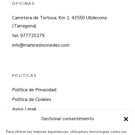
OFICINAS
Carretera de Tortosa, Km 1, 43550 Ulldecona
(Tarragona)
tel. 977720279
info@marbreshomedes.com
POLITICAS
Política de Privacidad
Política de Cookies
Aviso Legal
Gestionar consentimiento
Para ofrecer las mejores experiencias, utilizamos tecnologías como las