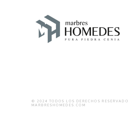
© 2024
TODOS LOS DERECHOS RESERVADO
MARBRESHOMEDES.COM