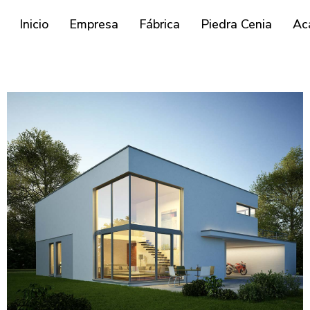
Inicio
Empresa
Fábrica
Piedra Cenia
Ac