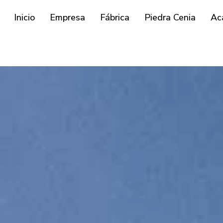
Inicio
Empresa
Fábrica
Piedra Cenia
Ac