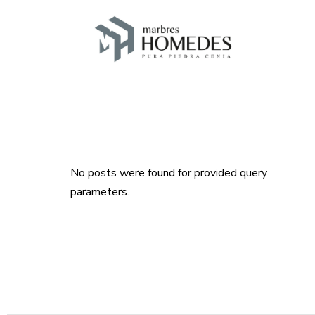
No posts were found for provided query
parameters.