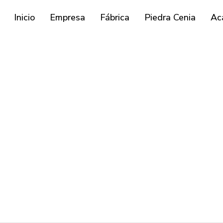
Inicio
Empresa
Fábrica
Piedra Cenia
Ac