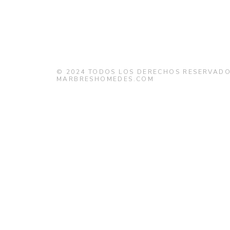
© 2024
TODOS LOS DERECHOS RESERVADO
MARBRESHOMEDES.COM