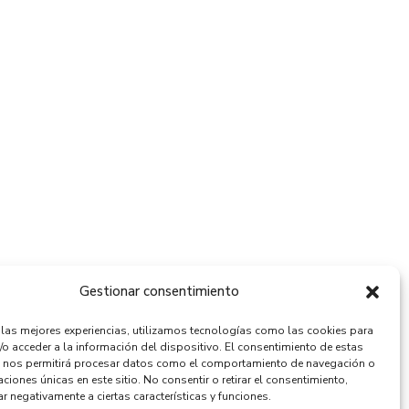
Gestionar consentimiento
r las mejores experiencias, utilizamos tecnologías como las cookies para
/o acceder a la información del dispositivo. El consentimiento de estas
 nos permitirá procesar datos como el comportamiento de navegación o
caciones únicas en este sitio. No consentir o retirar el consentimiento,
r negativamente a ciertas características y funciones.