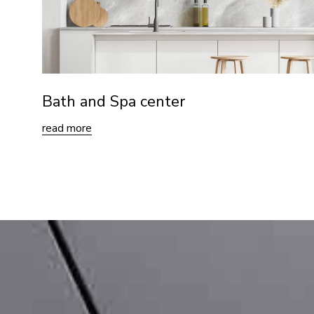
Bath and Spa center
read more