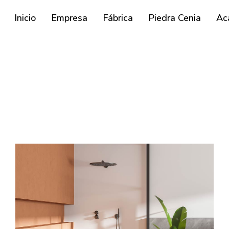
Inicio
Empresa
Fábrica
Piedra Cenia
Ac