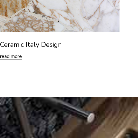
Ceramic Italy Design
read more