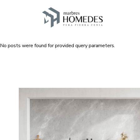
No posts were found for provided query parameters.