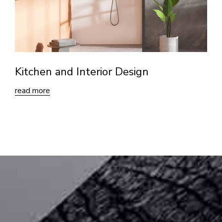
Kitchen and Interior Design
read more