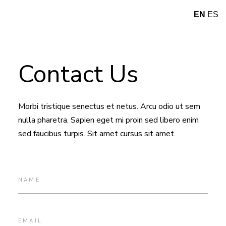
EN
ES
Contact Us
Morbi tristique senectus et netus. Arcu odio ut sem
nulla pharetra. Sapien eget mi proin sed libero enim
sed faucibus turpis. Sit amet cursus sit amet.